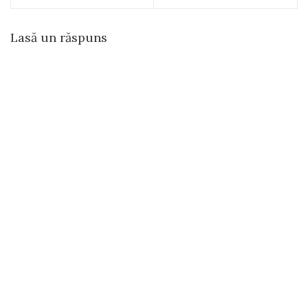
Lasă un răspuns