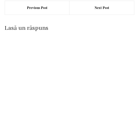
Previous Post
Next Post
Lasă un răspuns